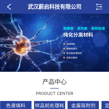
武汉蔚启科技有限公司
产品中心
PRODUCT CENTER
色谱填料
样品前处理耗
金属吸附剂