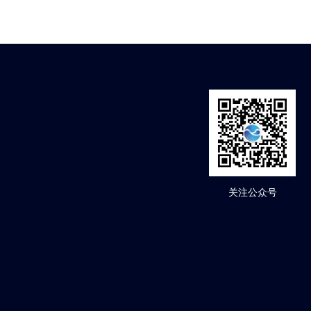
关注公众号