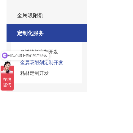
金属吸附剂
定制化服务
色谱填料定制开发
可以介绍下你们的产品么
金属吸附剂定制开发
耗材定制开发