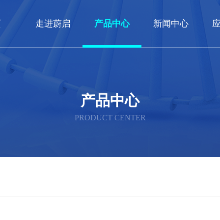
页
走进蔚启
产品中心
新闻中心
产品中心
PRODUCT CENTER