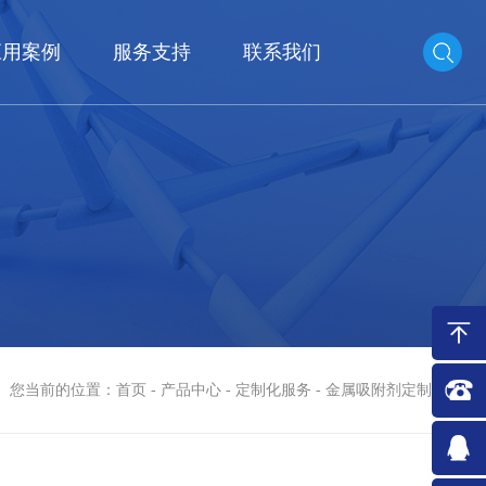
应用案例
服务支持
联系我们
您当前的位置：
首页
-
产品中心
-
定制化服务
- 金属吸附剂定制开发