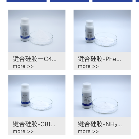
材
键合硅胶一C4...
键合硅胶-Phe...
more >>
more >>
键合硅胶-C8(...
键合硅胶-NH₂...
more >>
more >>