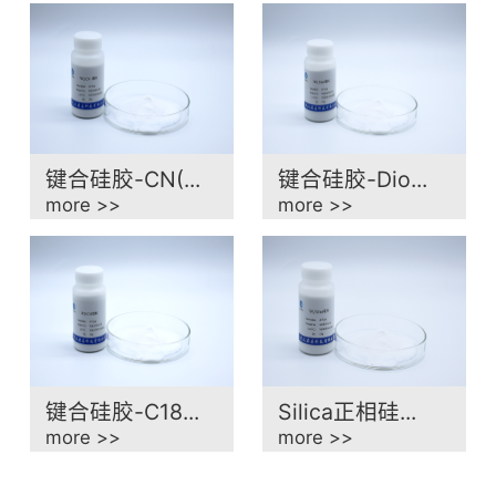
键合硅胶-CN(...
键合硅胶-Dio...
more >>
more >>
键合硅胶-C18...
Silica正相硅...
more >>
more >>