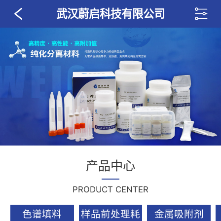
武汉蔚启科技有限公司
产品中心
PRODUCT CENTER
色谱填料
样品前处理耗
金属吸附剂