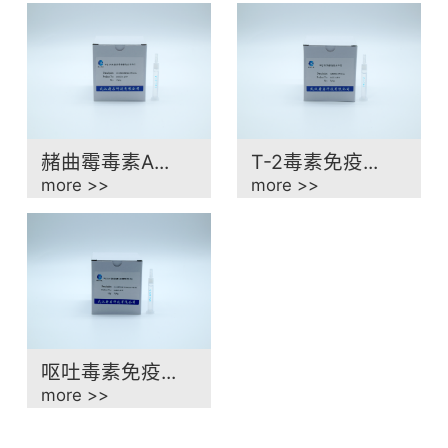
赭曲霉毒素A...
T-2毒素免疫...
more >>
more >>
呕吐毒素免疫...
more >>