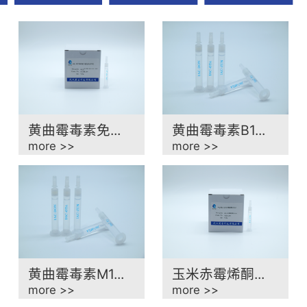
材
黄曲霉毒素免...
黄曲霉毒素B1...
more >>
more >>
黄曲霉毒素M1...
玉米赤霉烯酮...
more >>
more >>