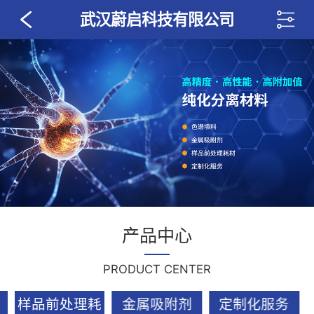
武汉蔚启科技有限公司
产品中心
PRODUCT CENTER
样品前处理耗
金属吸附剂
定制化服务