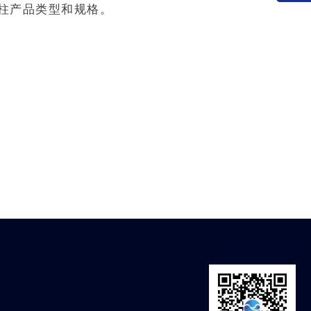
柱产品类型和规格。