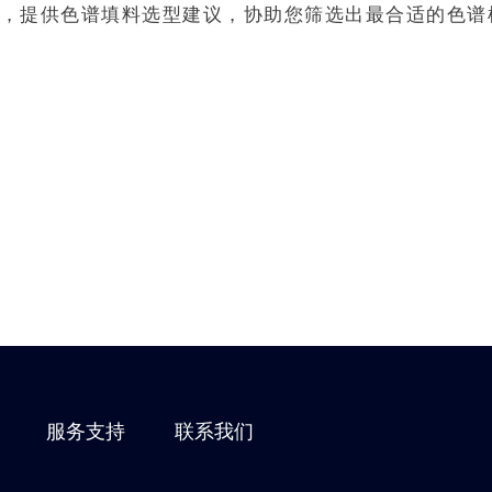
，提供色谱填料选型建议，协助您筛选出最合适的色谱
服务支持
联系我们