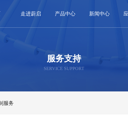
页
走进蔚启
产品中心
新闻中心
服务支持
SERVICE SUPPORT
制服务