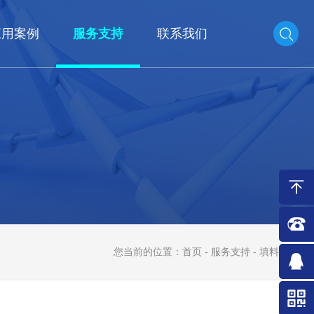
应用案例
服务支持
联系我们
您当前的位置：
首页
-
服务支持
- 填料筛选