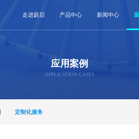
页
走进蔚启
产品中心
新闻中心
应用案例
APPLICATION CASES
剂
定制化服务