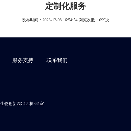
定制化服务
发布时间：2023-12-08 16:54:54
浏览次数：699次
服务支持
联系我们
物创新园C4西栋341室