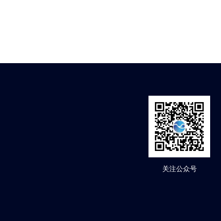
关注公众号