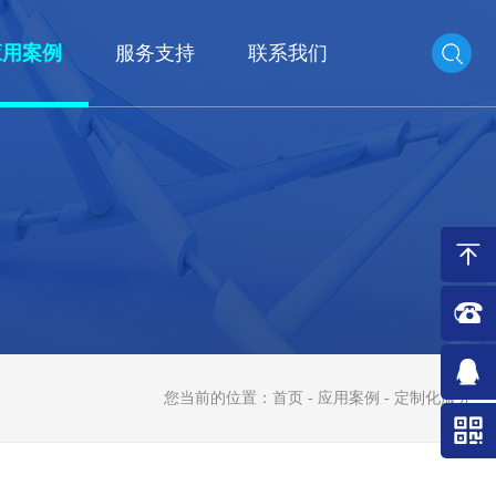
应用案例
服务支持
联系我们
您当前的位置：
首页
-
应用案例
- 定制化服务