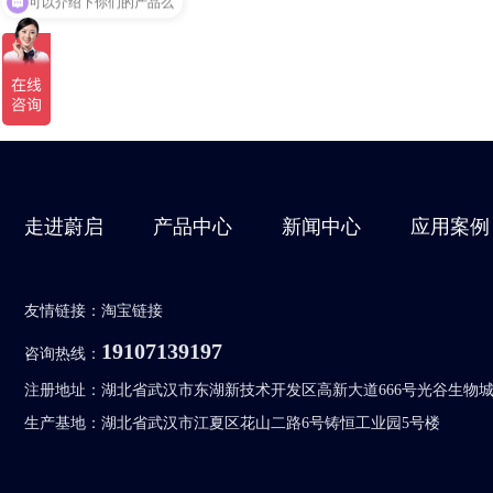
走进蔚启
产品中心
新闻中心
应用案例
友情链接：
淘宝链接
19107139197
咨询热线：
注册地址：湖北省武汉市东湖新技术开发区高新大道666号光谷生物城生
生产基地：湖北省武汉市江夏区花山二路6号铸恒工业园5号楼