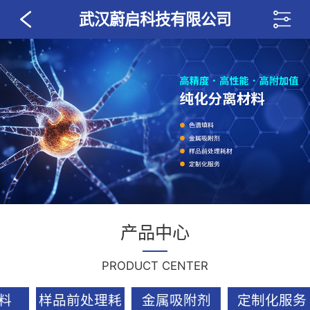
武汉蔚启科技有限公司
产品中心
PRODUCT CENTER
色谱填料
样品前处理耗
金属吸附剂