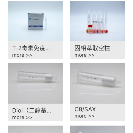
T-2毒素免疫...
固相萃取空柱
more >>
more >>
C8/SAX
Diol（二醇基...
more >>
more >>