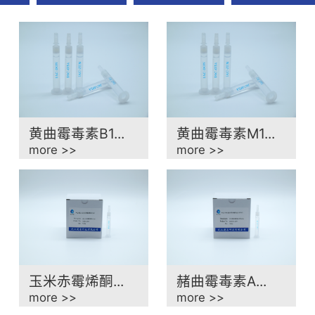
材
黄曲霉毒素B1...
黄曲霉毒素M1...
more >>
more >>
玉米赤霉烯酮...
赭曲霉毒素A...
more >>
more >>